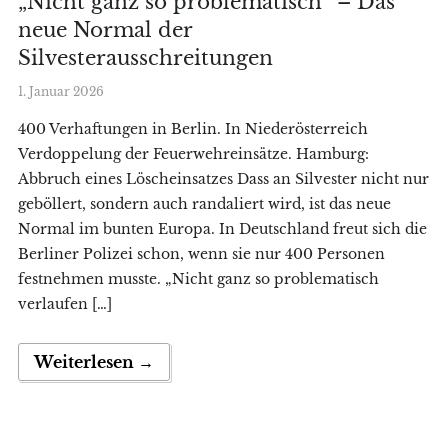
„Nicht ganz so problematisch“ – Das
neue Normal der
Silvesterausschreitungen
1. Januar 2026
400 Verhaftungen in Berlin. In Niederösterreich
Verdoppelung der Feuerwehreinsätze. Hamburg:
Abbruch eines Löscheinsatzes Dass an Silvester nicht nur
geböllert, sondern auch randaliert wird, ist das neue
Normal im bunten Europa. In Deutschland freut sich die
Berliner Polizei schon, wenn sie nur 400 Personen
festnehmen musste. „Nicht ganz so problematisch
verlaufen […]
Weiterlesen →