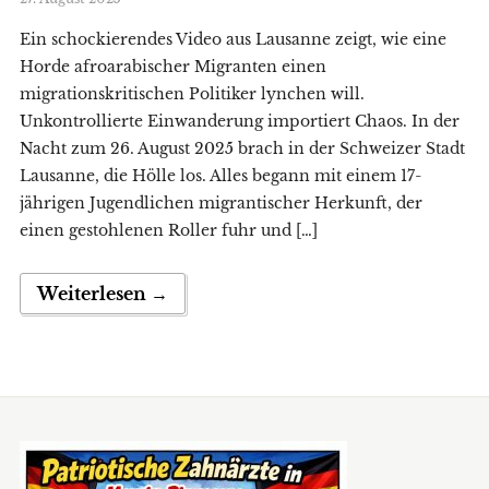
Ein schockierendes Video aus Lausanne zeigt, wie eine
Horde afroarabischer Migranten einen
migrationskritischen Politiker lynchen will.
Unkontrollierte Einwanderung importiert Chaos. In der
Nacht zum 26. August 2025 brach in der Schweizer Stadt
Lausanne, die Hölle los. Alles begann mit einem 17-
jährigen Jugendlichen migrantischer Herkunft, der
einen gestohlenen Roller fuhr und […]
Weiterlesen →