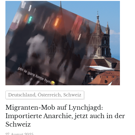
Deutschland, Österreich, Schweiz
Migranten-Mob auf Lynchjagd:
Importierte Anarchie, jetzt auch in der
Schweiz
27. August 2025