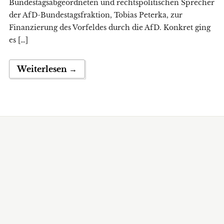
Bundestagsabgeordneten und rechtspolitischen Sprecher
der AfD-Bundestagsfraktion, Tobias Peterka, zur
Finanzierung des Vorfeldes durch die AfD. Konkret ging
es […]
Weiterlesen →