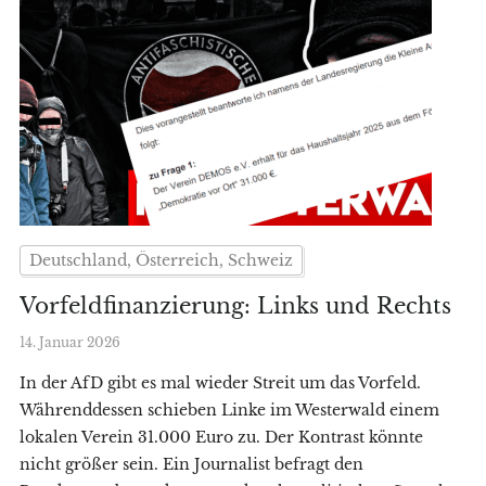
Deutschland, Österreich, Schweiz
Vorfeldfinanzierung: Links und Rechts
14. Januar 2026
In der AfD gibt es mal wieder Streit um das Vorfeld.
Währenddessen schieben Linke im Westerwald einem
lokalen Verein 31.000 Euro zu. Der Kontrast könnte
nicht größer sein. Ein Journalist befragt den