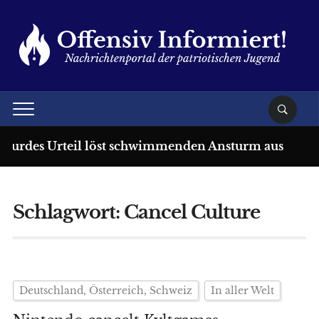
bsurdes Urteil löst schwimmenden Ansturm aus
Schlagwort:
Cancel Culture
Deutschland, Österreich, Schweiz
In aller Welt