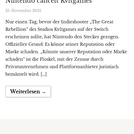
Nintendo cancelt Kvltgames
25. November 2025
Nur einen Tag, bevor der Indieshooter „The Great
Rebellion“ des Studios Kvltgames auf der Switch
erscheinen sollte, hat Nintendo den Stecker gezogen.
Offizieller Grund: Es könne seiner Reputation oder
Marke schaden. „Könnte unserer Reputation oder Marke
schaden“ ist die Floskel, mit der Zensur durch
Privatunternehmen und Plattformanbieter juristisch
bemäntelt wird. […]
Weiterlesen →