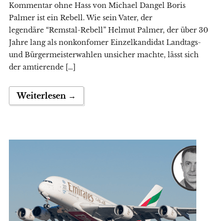
Kommentar ohne Hass von Michael Dangel Boris
Palmer ist ein Rebell. Wie sein Vater, der
legendäre “Remstal-Rebell” Helmut Palmer, der über 30
Jahre lang als nonkonfomer Einzelkandidat Landtags-
und Bürgermeisterwahlen unsicher machte, lässt sich
der amtierende […]
Weiterlesen →