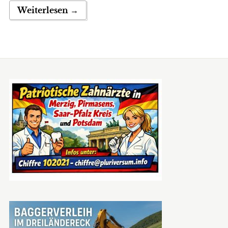
Weiterlesen →