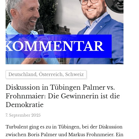
Deutschland, Österreich, Schweiz
Diskussion in Tübingen Palmer vs.
Frohnmaier: Die Gewinnerin ist die
Demokratie
7. September 2025
Turbulent ging es zu in Tübingen, bei der Diskussion
zwischen Boris Palmer und Markus Frohnmeier. Ein