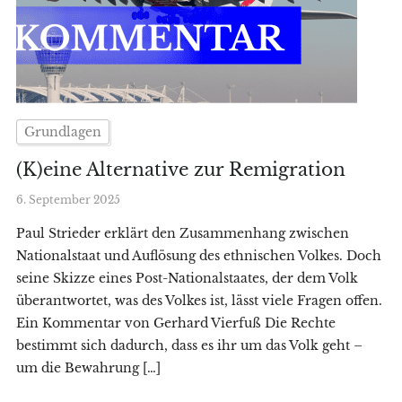
Grundlagen
(K)eine Alternative zur Remigration
6. September 2025
Paul Strieder erklärt den Zusammenhang zwischen
Nationalstaat und Auflösung des ethnischen Volkes. Doch
seine Skizze eines Post-Nationalstaates, der dem Volk
überantwortet, was des Volkes ist, lässt viele Fragen offen.
Ein Kommentar von Gerhard Vierfuß Die Rechte
bestimmt sich dadurch, dass es ihr um das Volk geht –
um die Bewahrung […]