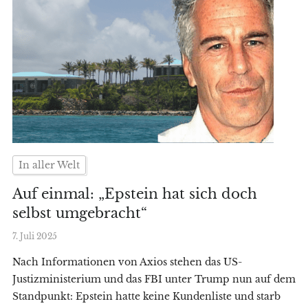
In aller Welt
Auf einmal: „Epstein hat sich doch
selbst umgebracht“
7. Juli 2025
Nach Informationen von Axios stehen das US-
Justizministerium und das FBI unter Trump nun auf dem
Standpunkt: Epstein hatte keine Kundenliste und starb