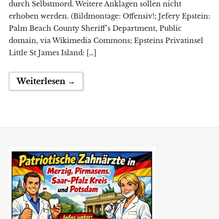
durch Selbstmord. Weitere Anklagen sollen nicht
erhoben werden. (Bildmontage: Offensiv!; Jefery Epstein:
Palm Beach County Sheriff’s Department, Public
domain, via Wikimedia Commons; Epsteins Privatinsel
Little St James Island: […]
Weiterlesen →