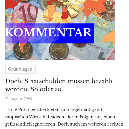
Grundlagen
Doch. Staatschulden müssen bezahlt
werden. So oder so.
21. August 2025
Linke Politiker überbieten sich regelmäßig mit
utopischen Wirtschaftsideen, deren Folgen sie jedoch
geflissentlich ignorieren. Doch auch im weiteren rechten