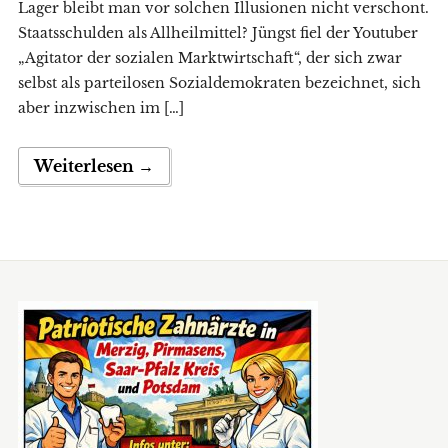
Lager bleibt man vor solchen Illusionen nicht verschont.
Staatsschulden als Allheilmittel? Jüngst fiel der Youtuber
„Agitator der sozialen Marktwirtschaft“, der sich zwar
selbst als parteilosen Sozialdemokraten bezeichnet, sich
aber inzwischen im […]
Weiterlesen →