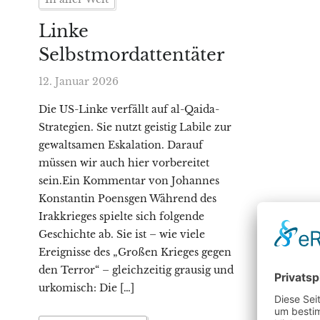
Linke
Selbstmordattentäter
12. Januar 2026
Die US-Linke verfällt auf al-Qaida-
Strategien. Sie nutzt geistig Labile zur
gewaltsamen Eskalation. Darauf
müssen wir auch hier vorbereitet
sein.Ein Kommentar von Johannes
Konstantin Poensgen Während des
Irakkrieges spielte sich folgende
Geschichte ab. Sie ist – wie viele
Ereignisse des „Großen Krieges gegen
den Terror“ – gleichzeitig grausig und
urkomisch: Die […]