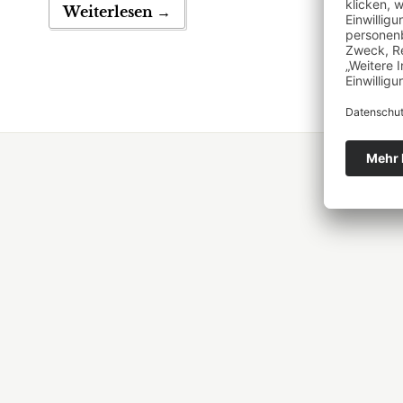
Weiterlesen →