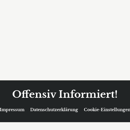
Offensiv Informiert!
Impressum
Datenschutzerklärung
Cookie-Einstellunge