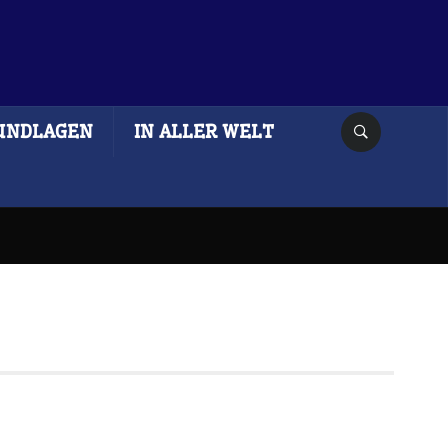
UNDLAGEN
IN ALLER WELT