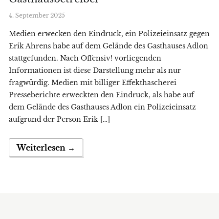
4. September 2025
Medien erwecken den Eindruck, ein Polizeieinsatz gegen
Erik Ahrens habe auf dem Gelände des Gasthauses Adlon
stattgefunden. Nach Offensiv! vorliegenden
Informationen ist diese Darstellung mehr als nur
fragwürdig. Medien mit billiger Effekthascherei
Presseberichte erweckten den Eindruck, als habe auf
dem Gelände des Gasthauses Adlon ein Polizeieinsatz
aufgrund der Person Erik […]
Weiterlesen →