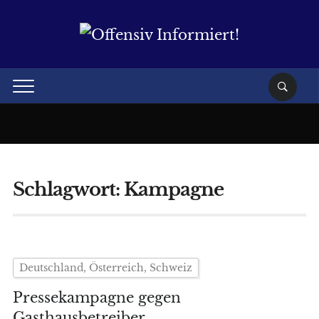
Schlagwort:
Kampagne
Deutschland, Österreich, Schweiz
Pressekampagne gegen
Gasthausbetreiber