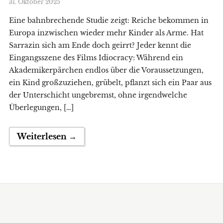
31. Oktober 2025
Eine bahnbrechende Studie zeigt: Reiche bekommen in
Europa inzwischen wieder mehr Kinder als Arme. Hat
Sarrazin sich am Ende doch geirrt? Jeder kennt die
Eingangsszene des Films Idiocracy: Während ein
Akademikerpärchen endlos über die Voraussetzungen,
ein Kind großzuziehen, grübelt, pflanzt sich ein Paar aus
der Unterschicht ungebremst, ohne irgendwelche
Überlegungen, […]
Weiterlesen →