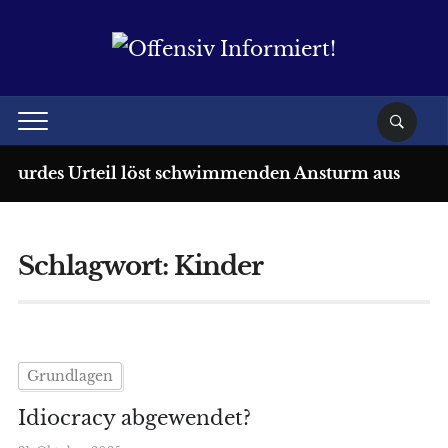
bsurdes Urteil löst schwimmenden Ansturm aus
Schlagwort:
Kinder
Grundlagen
Idiocracy abgewendet?