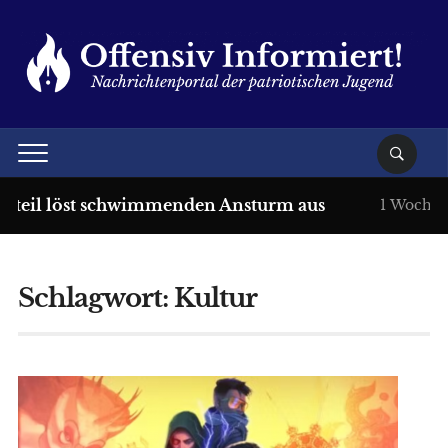
teil löst schwimmenden Ansturm aus
1 Woche +++
Schlagwort:
Kultur