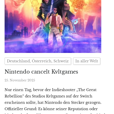
Deutschland, Österreich, Schweiz
In aller Welt
Nintendo cancelt Kvltgames
25. November 2025
Nur einen Tag, bevor der Indieshooter „The Great
Rebellion“ des Studios Kvltgames auf der Switch
erscheinen sollte, hat Nintendo den Stecker gezogen.
Offizieller Grund: Es könne seiner Reputation oder