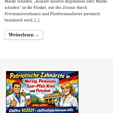
Marke schaden. „Könnte unserer Reputation oder Marke
schaden“ ist die Floskel, mit der Zensur durch
Privatunternehmen und Plattformanbieter juristisch
bemäntelt wird. […]
Weiterlesen →