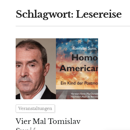
Schlagwort:
Lesereise
Veranstaltungen
Vier Mal Tomislav