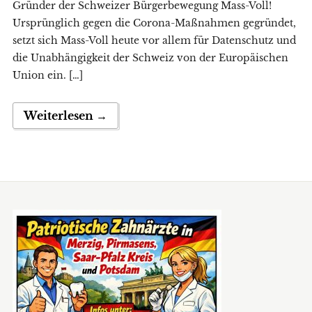
Gründer der Schweizer Bürgerbewegung Mass-Voll!
Ursprünglich gegen die Corona-Maßnahmen gegründet,
setzt sich Mass-Voll heute vor allem für Datenschutz und
die Unabhängigkeit der Schweiz von der Europäischen
Union ein. […]
Weiterlesen →