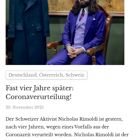
Deutschland, Österreich, Schweiz
Fast vier Jahre später:
Coronaverurteilung!
20. November 2025
Der Schweizer Aktivist Nicholas Rimoldi ist gestern,
nach vier Jahren, wegen eines Vorfalls aus der
Coronazeit verurteilt worden. Nicholas Rimoldi ist der