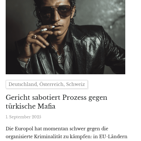
Deutschland, Österreich, Schweiz
Gericht sabotiert Prozess gegen
türkische Mafia
1. September 2025
Die Europol hat momentan schwer gegen die
organisierte Kriminalität zu kämpfen: in EU-Ländern