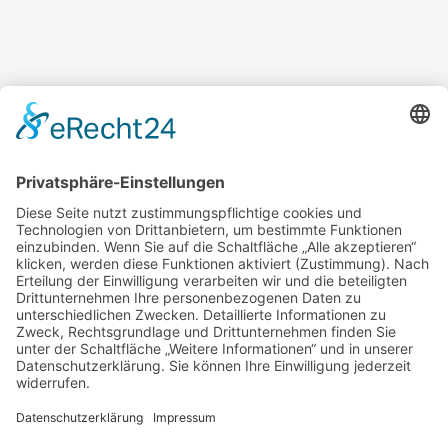
Offensiv Informiert!
Impressum
Datenschutzerklärung
Cookie-