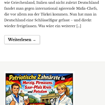
wie Griechenland, Italien und nicht zuletzt Deutschland
fandet man gegen international agierende Mafia-Chefs,
die vor allem aus der Türkei kommen. Nun hat man in
Deutschland eine Schlüsselfigur gefasst – und direkt
wieder freigelassen. Was wäre ein weiterer […]
Weiterlesen →