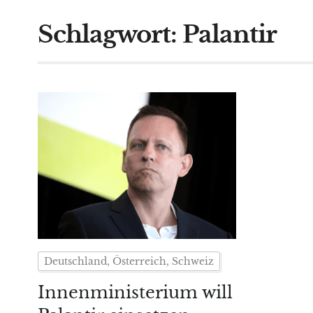
Schlagwort:
Palantir
Deutschland, Österreich, Schweiz
Innenministerium will