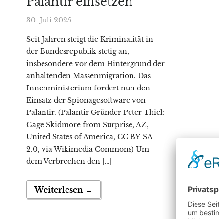
Palantir einsetzen
30. Juli 2025
Seit Jahren steigt die Kriminalität in
der Bundesrepublik stetig an,
insbesondere vor dem Hintergrund der
anhaltenden Massenmigration. Das
Innenministerium fordert nun den
Einsatz der Spionagesoftware von
Palantir. (Palantir Gründer Peter Thiel:
Gage Skidmore from Surprise, AZ,
United States of America, CC BY-SA
2.0, via Wikimedia Commons) Um
dem Verbrechen den […]
Weiterlesen →