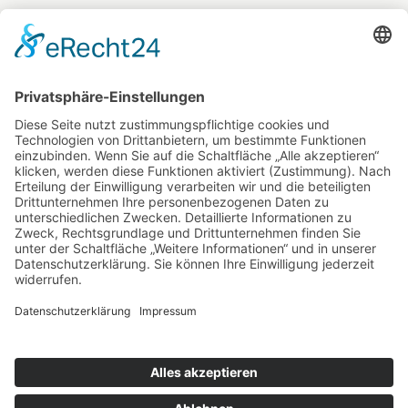
Offensiv Informiert!
Impressum
Datenschutzerklärung
Cookie-
Einstellungen