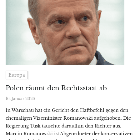
Europa
Polen räumt den Rechtsstaat ab
16. Januar 2026
In Warschau hat ein Gericht den Haftbefehl gegen den
ehemaligen Vizeminister Romanowski aufgehoben. Die
Regierung Tusk tauschte daraufhin den Richter aus.
Marcin Romanowski ist Abgeordneter der konservativen