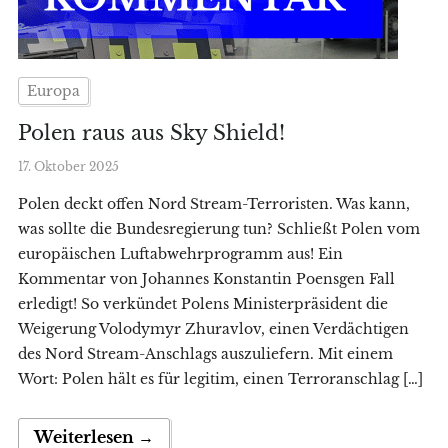
Europa
Polen raus aus Sky Shield!
17. Oktober 2025
Polen deckt offen Nord Stream-Terroristen. Was kann,
was sollte die Bundesregierung tun? Schließt Polen vom
europäischen Luftabwehrprogramm aus! Ein
Kommentar von Johannes Konstantin Poensgen Fall
erledigt! So verkündet Polens Ministerpräsident die
Weigerung Volodymyr Zhuravlov, einen Verdächtigen
des Nord Stream-Anschlags auszuliefern. Mit einem
Wort: Polen hält es für legitim, einen Terroranschlag […]
Weiterlesen →