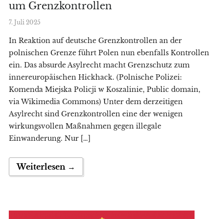
um Grenzkontrollen
7. Juli 2025
In Reaktion auf deutsche Grenzkontrollen an der
polnischen Grenze führt Polen nun ebenfalls Kontrollen
ein. Das absurde Asylrecht macht Grenzschutz zum
innereuropäischen Hickhack. (Polnische Polizei:
Komenda Miejska Policji w Koszalinie, Public domain,
via Wikimedia Commons) Unter dem derzeitigen
Asylrecht sind Grenzkontrollen eine der wenigen
wirkungsvollen Maßnahmen gegen illegale
Einwanderung. Nur […]
Weiterlesen →