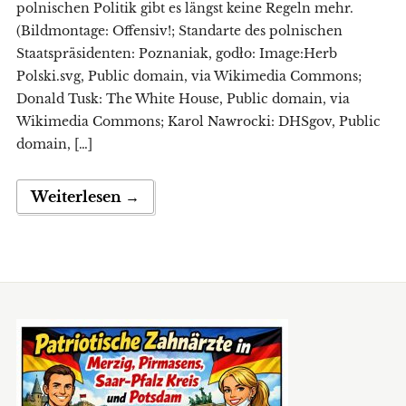
polnischen Politik gibt es längst keine Regeln mehr.
(Bildmontage: Offensiv!; Standarte des polnischen
Staatspräsidenten: Poznaniak, godło: Image:Herb
Polski.svg, Public domain, via Wikimedia Commons;
Donald Tusk: The White House, Public domain, via
Wikimedia Commons; Karol Nawrocki: DHSgov, Public
domain, […]
Weiterlesen →