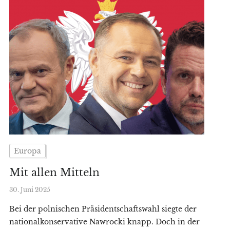
Europa
Mit allen Mitteln
30. Juni 2025
Bei der polnischen Präsidentschaftswahl siegte der
nationalkonservative Nawrocki knapp. Doch in der