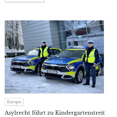
Europa
Asylrecht führt zu Kindergartenstreit