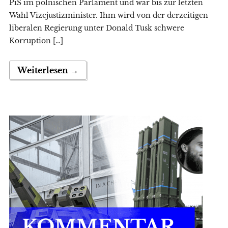
PiS im polnischen Parlament und war bis zur letzten
Wahl Vizejustizminister. Ihm wird von der derzeitigen
liberalen Regierung unter Donald Tusk schwere
Korruption […]
Weiterlesen →