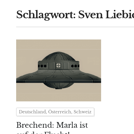
Schlagwort:
Sven Liebi
Deutschland, Österreich, Schweiz
Brechend: Marla ist