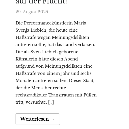
auf der Flucht!
29. August 2025
Die Performancekünstlerin Marla
Svenja Liebich, die heute eine
Haftstrafe wegen Meinungsdelikten
antreten sollte, hat das Land verlassen.
Die als Sven Liebich geborene
Künstlerin hätte diesen Abend
aufgrund von Meinungsdelikten eine
Haftstrafe von einem Jahr und sechs
Monaten antreten sollen. Dieser Staat,
der die Menschenrechte
rechtsradikaler Transfrauen mit Füßen
tritt, versuchte, […]
Weiterlesen →