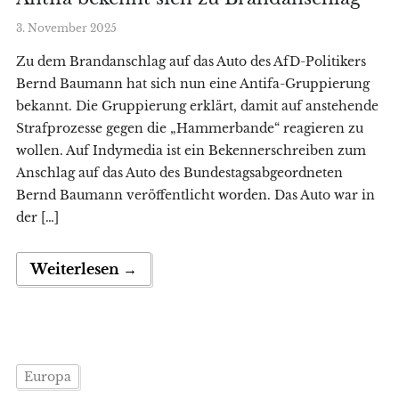
3. November 2025
Zu dem Brandanschlag auf das Auto des AfD-Politikers
Bernd Baumann hat sich nun eine Antifa-Gruppierung
bekannt. Die Gruppierung erklärt, damit auf anstehende
Strafprozesse gegen die „Hammerbande“ reagieren zu
wollen. Auf Indymedia ist ein Bekennerschreiben zum
Anschlag auf das Auto des Bundestagsabgeordneten
Bernd Baumann veröffentlicht worden. Das Auto war in
der […]
Weiterlesen →
Europa