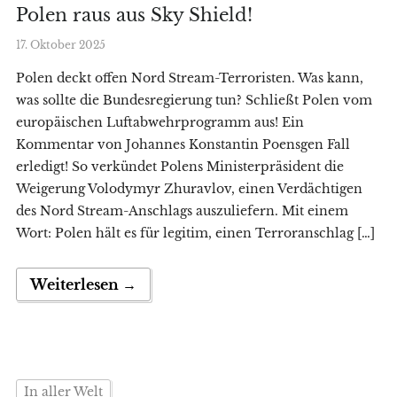
Polen raus aus Sky Shield!
17. Oktober 2025
Polen deckt offen Nord Stream-Terroristen. Was kann,
was sollte die Bundesregierung tun? Schließt Polen vom
europäischen Luftabwehrprogramm aus! Ein
Kommentar von Johannes Konstantin Poensgen Fall
erledigt! So verkündet Polens Ministerpräsident die
Weigerung Volodymyr Zhuravlov, einen Verdächtigen
des Nord Stream-Anschlags auszuliefern. Mit einem
Wort: Polen hält es für legitim, einen Terroranschlag […]
Weiterlesen →
In aller Welt