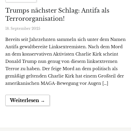
Trumps nächster Schlag: Antifa als
Terrororganisation!
18. September 2025
Bereits seit Jahrzehnten sammeln sich unter dem Namen
Antifa gewaltbereite Linksextremisten. Nach dem Mord
an dem konservativen Aktivisten Charlie Kirk scheint
Donald Trump nun genug von diesem linksextremen
Terror zu haben. Der feige Mord an dem politisch als
gemäßigt geltenden Charlie Kirk hat einem Großteil der
amerikanischen MAGA-Bewegung vor Augen […]
Weiterlesen →