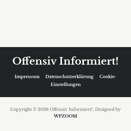
Offensiv Informiert!
Impressum
Datenschutzerklärung
Cookie-
Einstellungen
Copyright © 2026 Offensiv Informiert!.
Designed by
WPZOOM