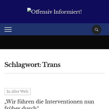
Schlagwort:
Trans
In aller Welt
„Wir führen die Interventionen nun
früher durch“