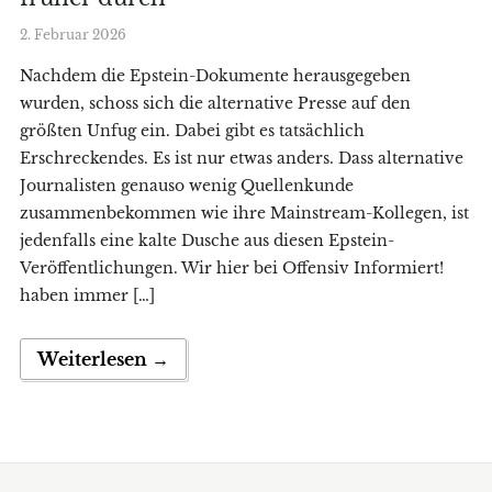
2. Februar 2026
Nachdem die Epstein-Dokumente herausgegeben
wurden, schoss sich die alternative Presse auf den
größten Unfug ein. Dabei gibt es tatsächlich
Erschreckendes. Es ist nur etwas anders. Dass alternative
Journalisten genauso wenig Quellenkunde
zusammenbekommen wie ihre Mainstream-Kollegen, ist
jedenfalls eine kalte Dusche aus diesen Epstein-
Veröffentlichungen. Wir hier bei Offensiv Informiert!
haben immer […]
Weiterlesen →