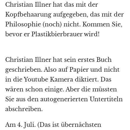
Christian Illner hat das mit der
Kopfbehaarung aufgegeben, das mit der
Philosophie (noch) nicht. Kommen Sie,
bevor er Plastikbierbrauer wird!
Christian Illner hat sein erstes Buch
geschrieben. Also auf Papier und nicht
in die Youtube Kamera diktiert. Das
wären schon einige. Aber die müssten
Sie aus den autogenerierten Untertiteln
abschreiben.
Am 4. Juli. (Das ist übernächsten