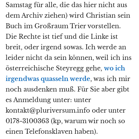
Samstag für alle, die das hier nicht aus
dem Archiv ziehen) wird Christian sein
Buch im Großraum Trier vorstellen.
Die Rechte ist tief und die Linke ist
breit, oder irgend sowas. Ich werde an
leider nicht da sein können, weil ich ins
österreichische Steyregg gehe,
wo ich
irgendwas quasseln werde
, was ich mir
noch ausdenken muß. Für Sie aber gibt
es Anmeldung unter: unter
kontakt@pluriversum.info oder unter
0178-3100363 (kp, warum wir noch so
einen Telefonsklaven haben).