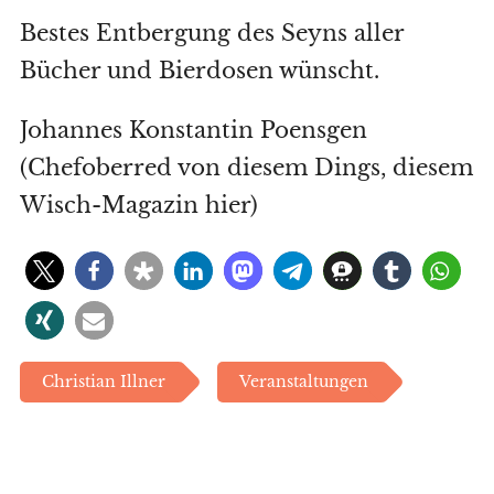
Bestes Entbergung des Seyns aller
Bücher und Bierdosen wünscht.
Johannes Konstantin Poensgen
(Chefoberred von diesem Dings, diesem
Wisch-Magazin hier)
Christian Illner
Veranstaltungen