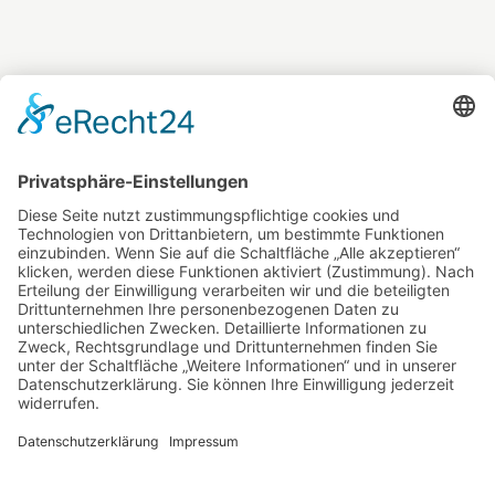
Offensiv Informiert!
Impressum
Datenschutzerklärung
Cookie-
Einstellungen