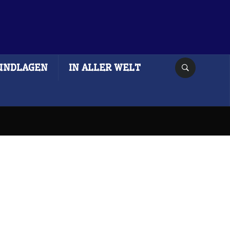
UNDLAGEN
IN ALLER WELT