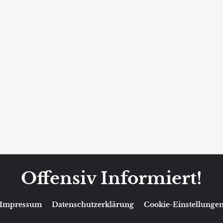
Offensiv Informiert!
Impressum
Datenschutzerklärung
Cookie-Einstellunge