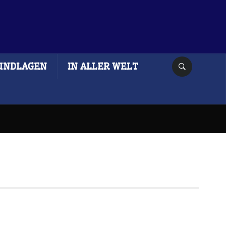
UNDLAGEN
IN ALLER WELT