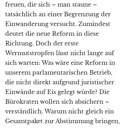
freuen, die sich – man staune –
tatsächlich an einer Begrenzung der
Einwanderung versucht. Zumindest
deutet die neue Reform in diese
Richtung. Doch der erste
Wermutstropfen lässt nicht lange auf
sich warten: Was wäre eine Reform in
unserem parlamentarischen Betrieb,
die nicht direkt aufgrund juristischer
Einwände auf Eis gelegt würde? Die
Bürokraten wollen sich absichern –
verständlich. Warum nicht gleich ein
Gesamtpaket zur Abstimmung bringen,