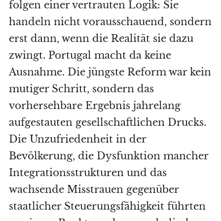
folgen einer vertrauten Logik: Sie
handeln nicht vorausschauend, sondern
erst dann, wenn die Realität sie dazu
zwingt. Portugal macht da keine
Ausnahme. Die jüngste Reform war kein
mutiger Schritt, sondern das
vorhersehbare Ergebnis jahrelang
aufgestauten gesellschaftlichen Drucks.
Die Unzufriedenheit in der
Bevölkerung, die Dysfunktion mancher
Integrationsstrukturen und das
wachsende Misstrauen gegenüber
staatlicher Steuerungsfähigkeit führten