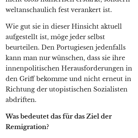
weltanschaulich fest verankert ist.
Wie gut sie in dieser Hinsicht aktuell
aufgestellt ist, möge jeder selbst
beurteilen. Den Portugiesen jedenfalls
kann man nur wünschen, dass sie ihre
innenpolitischen Herausforderungen in
den Griff bekomme und nicht erneut in
Richtung der utopistischen Sozialisten
abdriften.
Was bedeutet das für das Ziel der
Remigration?