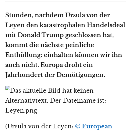
Stunden, nachdem Ursula von der
Leyen den katastrophalen Handelsdeal
mit Donald Trump geschlossen hat,
kommt die nächste peinliche
Enthüllung: einhalten können wir ihn
auch nicht. Europa droht ein
Jahrhundert der Demütigungen.
(Ursula von der Leyen:
© European