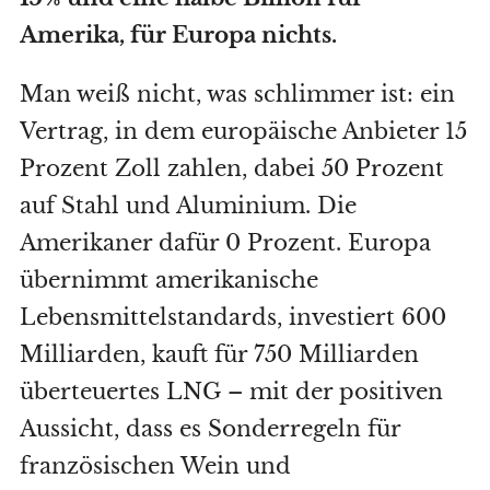
Amerika, für Europa nichts.
Man weiß nicht, was schlimmer ist: ein
Vertrag, in dem europäische Anbieter 15
Prozent Zoll zahlen, dabei 50 Prozent
auf Stahl und Aluminium. Die
Amerikaner dafür 0 Prozent. Europa
übernimmt amerikanische
Lebensmittelstandards, investiert 600
Milliarden, kauft für 750 Milliarden
überteuertes LNG – mit der positiven
Aussicht, dass es Sonderregeln für
französischen Wein und