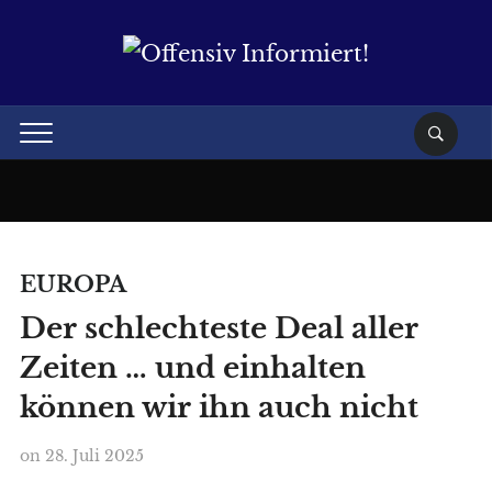
EUROPA
Der schlechteste Deal aller
Zeiten … und einhalten
können wir ihn auch nicht
on
28. Juli 2025