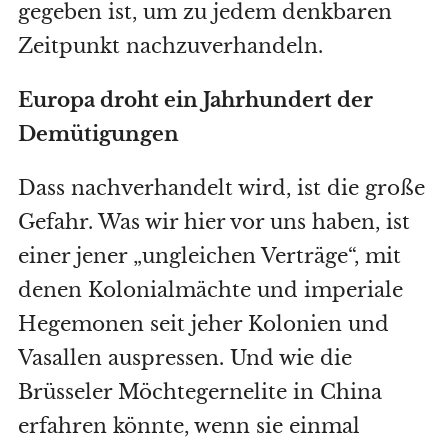
gegeben ist, um zu jedem denkbaren
Zeitpunkt nachzuverhandeln.
Europa droht ein Jahrhundert der
Demütigungen
Dass nachverhandelt wird, ist die große
Gefahr. Was wir hier vor uns haben, ist
einer jener „ungleichen Verträge“, mit
denen Kolonialmächte und imperiale
Hegemonen seit jeher Kolonien und
Vasallen auspressen. Und wie die
Brüsseler Möchtegernelite in China
erfahren könnte, wenn sie einmal