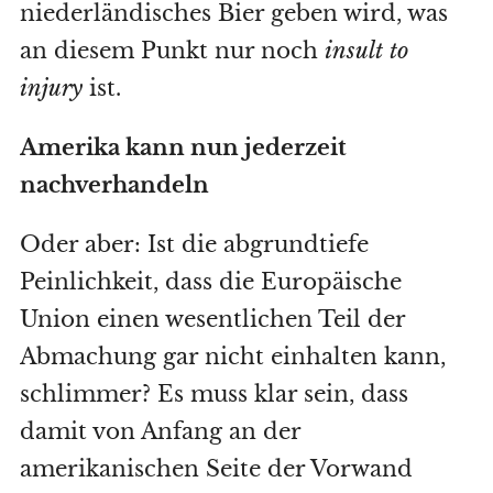
niederländisches Bier geben wird, was
an diesem Punkt nur noch
insult to
injury
ist.
Amerika kann nun jederzeit
nachverhandeln
Oder aber: Ist die abgrundtiefe
Peinlichkeit, dass die Europäische
Union einen wesentlichen Teil der
Abmachung gar nicht einhalten kann,
schlimmer? Es muss klar sein, dass
damit von Anfang an der
amerikanischen Seite der Vorwand