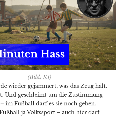
(Bild: KI)
de wieder gejammert, was das Zeug hält.
t. Und geschleimt um die Zustimmung
– im Fußball darf es sie noch geben.
 Fußball ja Volkssport – auch hier darf