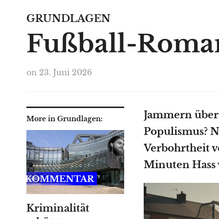
GRUNDLAGEN
Fußball-Roman
on
23. Juni 2026
Jammern über 
More in Grundlagen:
Populismus? N
Verbohrtheit 
Minuten Hass 
Kriminalität