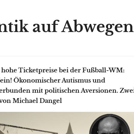
tik auf Abwegen
hohe Ticketpreise bei der Fußball-WM:
ein! Ökonomischer Autismus und
verbunden mit politischen Aversionen. Zwe
von Michael Dangel