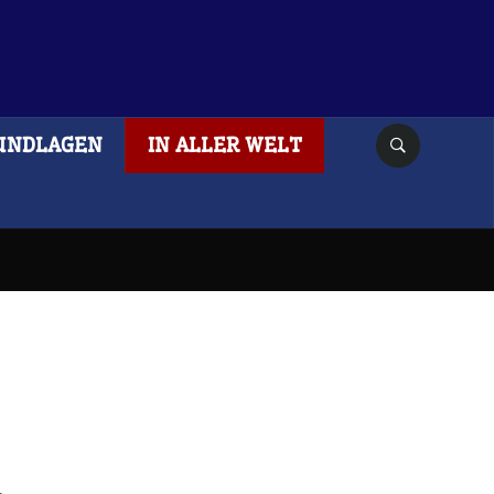
UNDLAGEN
IN ALLER WELT
l