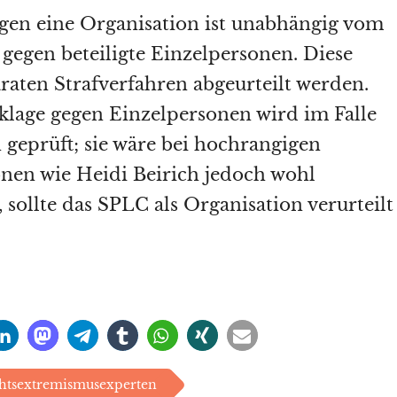
gen eine Organisation ist unabhängig vom
 gegen beteiligte Einzelpersonen. Diese
raten Strafverfahren abgeurteilt werden.
klage gegen Einzelpersonen wird im Falle
geprüft; sie wäre bei hochrangigen
nen wie Heidi Beirich jedoch wohl
 sollte das SPLC als Organisation verurteilt
htsextremismusexperten