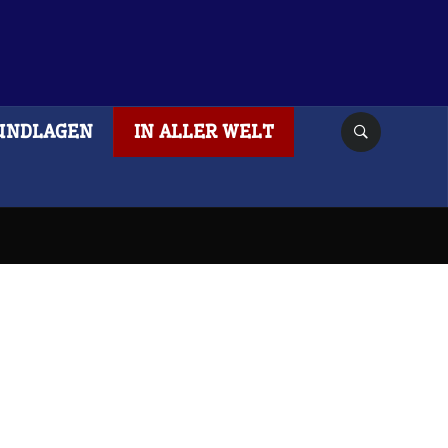
UNDLAGEN
IN ALLER WELT